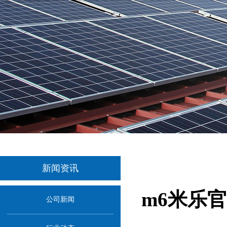
新闻资讯
m6米乐官
公司新闻